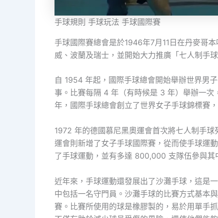
手球規則 手球玩法 手球國際賽
手球國際賽總會是於1946年7月11日在丹麥
威、波蘭及瑞士，並開始大力推廣「七人制手球
自 1954 年起，國際手球總會開始舉辦世界
事。比賽每隔 4 年（有時候是 3 年）舉辦一次，
年，國際手球總會創立了世界女子手球錦標賽，
1972 年的德國慕尼黑奧運會首次將七人制手球
運會則新增了女子手球國際賽，從而使手球運動正
了手球運動，並有多達 800,000 支隊伍參與其
近年來，手球運動還發展出了沙灘手球，這是一
中包括一名守門員。沙灘手球的比賽方式基本與
賽。比賽所使用的球是橡膠製的，易於用單手抓