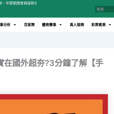
提款功能不打烊。 全台唯一，全時段，過年期間穩定出款，9J娛樂城
信
事分析
百家樂
體育賽事
真人發牌
彩票賓果
實在國外超夯?3分鐘了解【手