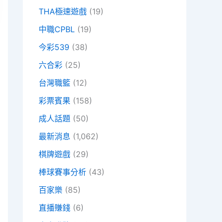
THA極速遊戲
(19)
中職CPBL
(19)
今彩539
(38)
六合彩
(25)
台灣職籃
(12)
彩票賓果
(158)
成人話題
(50)
最新消息
(1,062)
棋牌遊戲
(29)
棒球賽事分析
(43)
百家樂
(85)
直播賺錢
(6)