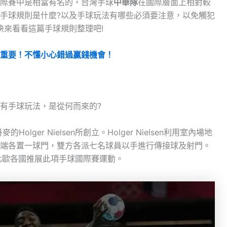
際賽中是相當有名的，台灣手球
中華隊
在國際層面上相對較
手球規則是什麼?以及手球玩法有哪些必須要注意，以免觸犯
快來看看這篇手球規則整理吧!
重要！不懂小心錯過贏錢機會！
有手球玩法，是從何而來的?
ger Nielsen所創立。Holger Nielsen利用室內場地
端各置一球門，雙方各派七名球員以手進行傳接球及射門。
，並在北歐各國推展此項手球國際賽運動。