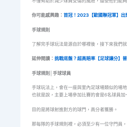
不僅有助於減少球員受傷的風險，還使他們能夠
你可能感興趣：
首冠！2023【歐國聯冠軍】
手球規則
了解完手球玩法是源自於哪裡後，接下來我們就
延伸閱讀：
挑戰底盤？超高賠率【足球讓分】普
手球規則│手球球員
手球玩法上，會在一座與室內足球場類似的場地
也就是說，主要上場參加比賽的會是6名球員加
目的是將球射進對方的球門，高分者獲勝。
那每隊的手球規則裡，必須至少有一位守門員，