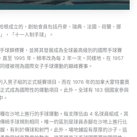
哥本哈根成立的，創始會員包括丹麥、瑞典、法國、荷蘭、挪
」，「十一人制手球」。
男子手球錦標賽，並將其發展成為全球最高級別的國際手球賽
直至 1995 年，頻率改為每 2 年一次。同樣地，在 1957
同樣被視為國際女子手球運動的巔峰賽事。
列入男子組的正式競賽項目，而在 1976 年的加拿大蒙特婁奧
式成為國際性的運動項目。此外，全球有 183 個國家參與
中。
種在沙地上進行的手球運動。每支隊伍由 4 名球員組成，其
傳統手球規則相同，唯一的區別是球員赤腳在沙地上進行比
握，有利於傳球和射門。此外，場地鋪設有厚厚的沙子，這