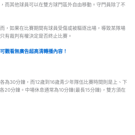
，而其他球員可以在雙方球門區外自由移動。守門員除了不
而，如果在比賽期間有球員受傷或被驅逐出場，導致某隊場
只有裁判有權決定是否終止比賽。
可觀看無廣告超高清轉播內容！
為30分鐘，而12歲到16歲青少年隊伍比賽時間則是上、下
各20分鐘。中場休息通常為10分鐘(最長15分鐘)，雙方須在