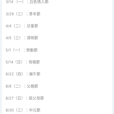
3/14 （一）：白色情人節
3/29（三）：青年節
4/4（二）：兒童節
4/5（三）：清明節
5/1（一）：勞動節
5/14（日）：母親節
6/22（四）：端午節
8/8（二）：父親節
8/27（日）：祖父母節
8/30（三）：中元節