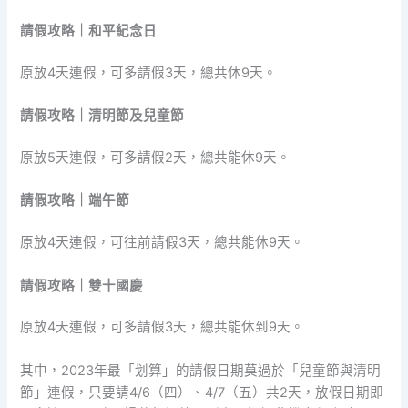
請假攻略｜和平紀念日
原放4天連假，可多請假3天，總共休9天。
請假攻略｜清明節及兒童節
原放5天連假，可多請假2天，總共能休9天。
請假攻略｜端午節
原放4天連假，可往前請假3天，總共能休9天。
請假攻略｜雙十國慶
原放4天連假，可多請假3天，總共能休到9天。
其中，2023年最「划算」的請假日期莫過於「兒童節與清明
節」連假，只要請4/6（四）、4/7（五）共2天，放假日期即