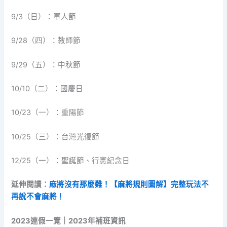
9/3（日）：軍人節
9/28（四）：教師節
9/29（五）：中秋節
10/10（二）：國慶日
10/23（一）：重陽節
10/25（三）：台灣光復節
12/25（一）：聖誕節、行憲紀念日
延伸閱讀：
麻將沒有那麼難！【麻將規則圖解】完整玩法不
再說不會麻將！
2023連假一覽｜2023年補班資訊