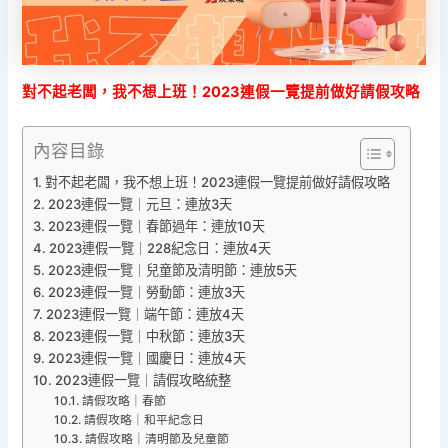
對不起老闆，我不想上班！2023連假一覽提前做好請假攻略
內容目錄
對不起老闆，我不想上班！2023連假一覽提前做好請假攻略
2023連假一覽｜元旦：連放3天
2023連假一覽｜春節過年：連放10天
2023連假一覽｜228紀念日：連放4天
2023連假一覽｜兒童節及清明節：連放5天
2023連假一覽｜勞動節：連放3天
2023連假一覽｜端午節：連放4天
2023連假一覽｜中秋節：連放3天
2023連假一覽｜國慶日：連放4天
2023連假一覽｜請假攻略統整
請假攻略｜春節
請假攻略｜和平紀念日
請假攻略｜清明節及兒童節