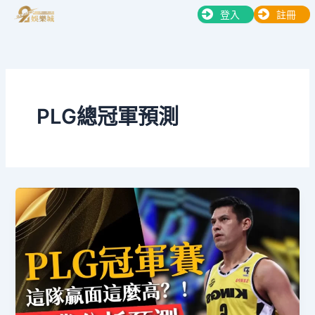
跳
登入
註冊
至
主
要
內
容
PLG總冠軍預測