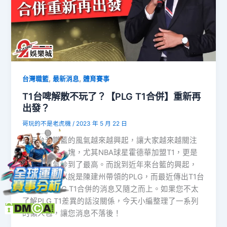
,
,
台灣職籃
最新消息
體育賽事
T1台啤解散不玩了？【PLG T1合併】重新再
出發？
哥玩的不是老虎機
/
2023 年 5 月 22 日
近年台灣職籃的風氣越來越興起，讓大家越來越關注
職業籃球這一塊，尤其NBA球星霍德華加盟T1，更是
把籃球風氣炒到了最高。而說到近年來台籃的興起，
最大功臣可以說是陳建州帶領的PLG，而最近傳出T1台
啤解散，PLG T1合併的消息又隨之而上。如果您不太
了解PLG T1差異的話沒關係，今天小編整理了一系列
的懶人包，讓您消息不落後！