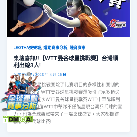
,
,
LEOTHA娛樂城
運動賽事分析
體育賽事
桌壇喜訊!!【WTT曼谷球星挑戰賽】台灣順
利出線3人!
9J實習財神
/
2023 年 4 月 25 日
WTT曼谷球星挑戰賽除了比賽項目的多樣性和賽制的
創新性之外，WTT曼谷球星挑戰賽還吸引了眾多頂尖
選手參賽，這次WTT曼谷球星挑戰賽WTT中華隊順利
出線3人，相信WTT中華隊不僅能展現台灣乒乓球的實
力，也為全球觀眾帶來了一場桌球盛宴，大家都期待
精彩的乒乓球比賽!