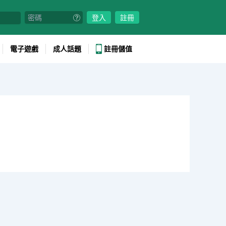
出款，9J娛樂城
信譽保證穩定出款，年節期間會員提款功能不打烊。 全
登入
註冊
電子遊戲
成人話題
註冊儲值