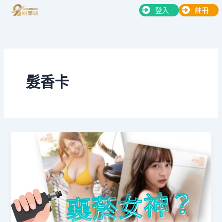
跳
登入
註冊
至
主
要
內
容
髮香卡