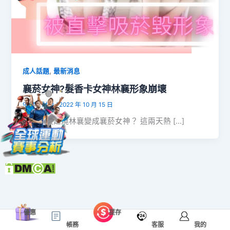
,
成人話題
最新消息
襄菸女神?髮香卡女神林襄形象崩壞
9J實習財神
/
2022 年 10 月 15 日
香菸風波延燒林襄變成襄菸女神？ 這兩天熱 […]
優惠
提存
帳務
客服
我的