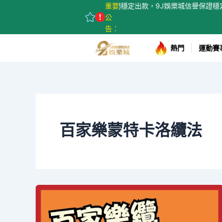
跳
打烊。 全台唯一，全時段，過年期間穩定出款，9J娛樂城
重要
信譽保證穩定
公
至
告：
主
要
熱門
運動賽
內
容
百家樂蒙特卡洛纜法