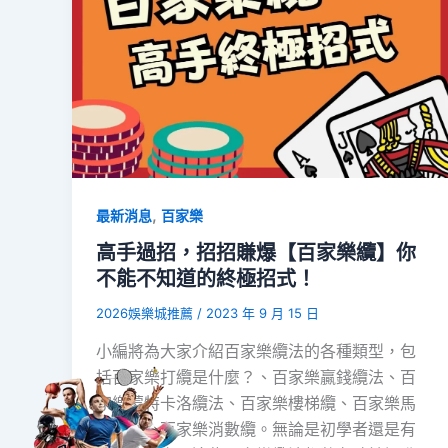
,
最新消息
百家樂
高手過招，招招賺爆【百家樂纜】你
不能不知道的終極招式！
2026娛樂城推薦
/
2023 年 9 月 15 日
小編將為大家介紹百家樂纜法的各種類型，包
括百家樂打纜是什麼？、百家樂贏錢纜法、百
家樂蒙特卡洛纜法、百家樂樓梯纜、百家樂馬
丁纜法、百家樂消數纜。無論是初學者還是有