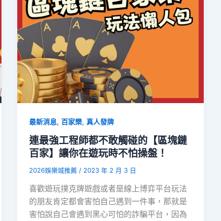
,
,
最新消息
百家樂
真人發牌
連最強工程師都不敢觸碰的【區塊鏈
百家】讓你在遊玩時不怕操盤！
2026娛樂城推薦
/
2023 年 2 月 3 日
喜歡遊玩撲克牌遊戲或者是線上博弈平台玩法
的朋友肯定都會害怕自己遇到一件事，那就是
害怕說自己會遇到黑心可怕的詐騙平台，因為