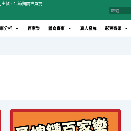
款，年節期間會員提款功能不打烊。 全台唯一，全時段，過年期間穩定出
事分析
百家樂
體育賽事
真人發牌
彩票賓果