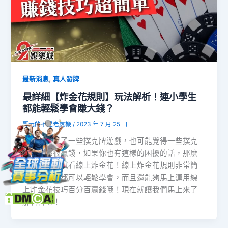
,
最新消息
真人發牌
最詳細【炸金花規則】玩法解析！連小學生
都能輕鬆學會賺大錢？
哥玩的不是老虎機
/
2023 年 7 月 25 日
你可能玩膩了一些撲克牌遊戲，也可能覺得一些撲克
牌遊戲都很贏錢，如果你也有這樣的困擾的話，那麼
你一定要試試看線上炸金花！線上炸金花規則非常簡
單，任何人都可以輕鬆學會，而且還能夠馬上運用線
上炸金花技巧百分百贏錢哦！現在就讓我們馬上來了
解看看吧！