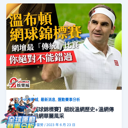
,
,
LEOTHA娛樂城
最新消息
運動賽事分析
【溫布頓網球錦標賽】細說溫網歷史+溫網傳
統～一睹溫網華麗風采
是麥噹噹不是麥當勞
/
2023 年 6 月 23 日