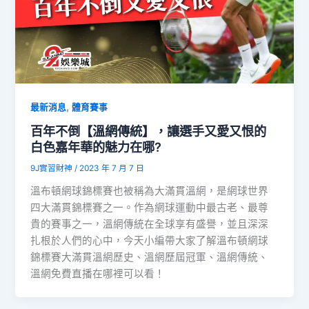
,
最新消息
體育賽事
百年不倒【溫網傳統】，讓選手又愛又恨的
白色嘉年華的魅力在哪?
9J實習財神
/
2023 年 7 月 7 日
溫布頓網球錦標賽也被稱為大滿貫溫網，是網球世界
四大滿貫錦標賽之一。作為網球運動中最古老、最尊
貴的賽事之一，溫網傳統在全球享有盛譽，並且深深
扎根於人們的心中，今天小編帶大家了解溫布頓網球
錦標賽大滿貫溫網歷史、溫網歷屆冠軍、溫網傳統、
溫網免費直播在哪裡可以看！