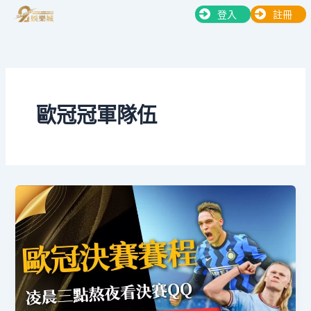
跳
登入
註冊
至
主
要
內
容
歐冠冠軍隊伍