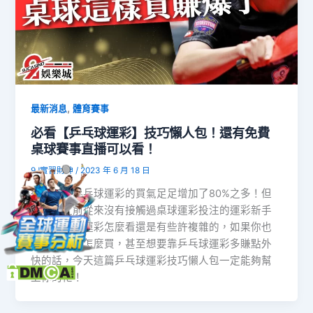
,
最新消息
體育賽事
必看【乒乓球運彩】技巧懶人包！還有免費
桌球賽事直播可以看！
9J實習財神
/
2023 年 6 月 18 日
這五年來乒乓球運彩的買氣足足增加了80%之多！但
是對於之前從來沒有接觸過桌球運彩投注的運彩新手
來說，桌球運彩怎麼看還是有些許複雜的，如果你也
想知道桌球怎麼買，甚至想要靠乒乓球運彩多賺點外
快的話，今天這篇乒乓球運彩技巧懶人包一定能夠幫
上你的忙！