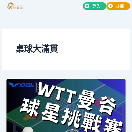
跳
登入
註冊
至
主
要
內
容
桌球大滿貫