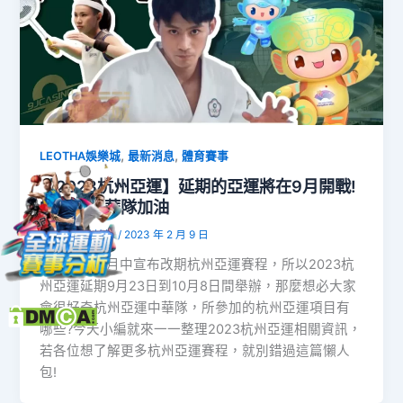
,
,
LEOTHA娛樂城
最新消息
體育賽事
【2023杭州亞運】延期的亞運將在9月開戰!
快來為中華隊加油
超級寶貝妙妙妙
/
2023 年 2 月 9 日
因2022年7月中宣布改期杭州亞運賽程，所以2023杭
州亞運延期9月23日到10月8日間舉辦，那麼想必大家
會很好奇杭州亞運中華隊，所參加的杭州亞運項目有
哪些?今天小編就來一一整理2023杭州亞運相關資訊，
若各位想了解更多杭州亞運賽程，就別錯過這篇懶人
包!