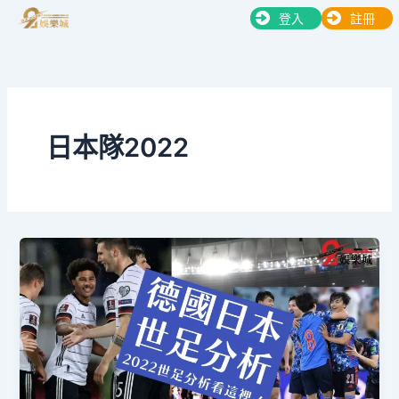
跳
登入
註冊
至
主
要
內
容
日本隊2022