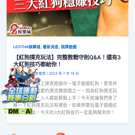
,
,
LEOTHA娛樂城
最新消息
棋牌遊戲
【紅狗撲克玩法】完整教戰守則Q&A！還有3
大紅狗技巧都給你！
是麥噹噹不是麥當勞
/
2023 年 7 月 18 日
隱藏在眾多線上撲克遊戲中－電子遊戲紅狗，更是許
多老賭客們最愛的撲克牌遊戲之一。因為紅狗撲克玩
法非常簡單，人人都能輕鬆上手！今天就讓我們來了
解一下紅狗撲克玩法有哪些，如果想要玩電子遊戲紅
狗賺錢的話，今天的3大紅狗技巧一定能夠幫到你！