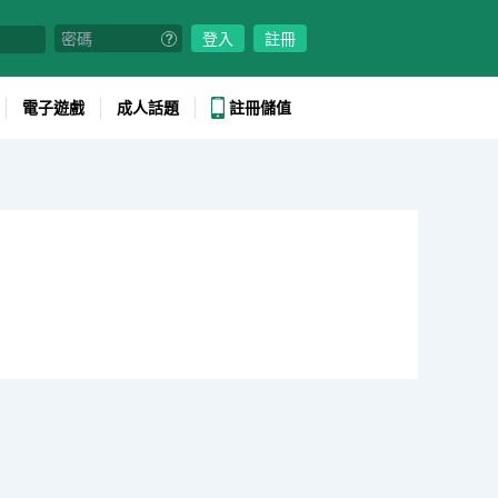
出款，9J娛樂城
信譽保證穩定出款，年節期間會員提款功能不打烊。 全
登入
註冊
電子遊戲
成人話題
註冊儲值