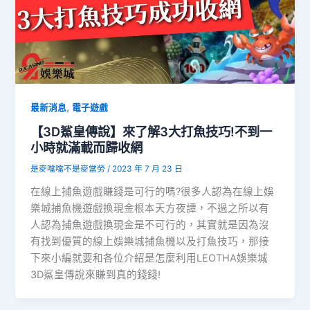
,
最新消息
電子遊戲
【3D鯊皇傳說】來了解3大打魚技巧!不到一
小時就滿載而歸收網
是麥噹噹不是麥當勞
/
2023 年 7 月 23 日
在線上捕魚遊戲賺錢是可行的嗎?很多人認為在線上娛
樂城捕魚機遊戲換現金根本天方夜譚，不過之所以有
人認為捕魚遊戲換現金是不可行的，其實就是因為沒
有找到優質的線上娛樂城捕魚機以及打魚技巧，那接
下來小編就要和各位介紹是怎麼利用LEOTHA娛樂城
3D鯊皇傳說來賺到真的錢錢!