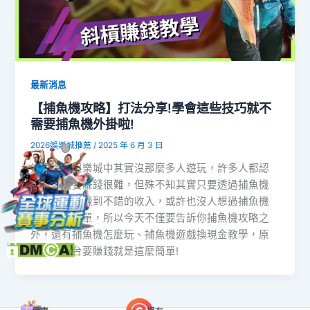
最新消息
【捕魚機攻略】打法分享!學會這些技巧就不
需要捕魚機外掛啦!
2026娛樂城推薦
/
2025 年 6 月 3 日
捕魚機在娛樂城中其實沒那麼多人遊玩，許多人都認
為捕魚機要賺錢很難，但殊不知其實只要透過捕魚機
攻略都可以賺到不錯的收入，或許也沒人想過捕魚機
攻略這麼簡單，所以今天不僅要告訴你捕魚機攻略之
外，還有捕魚機怎麼玩、捕魚機遊戲換現金教學，原
來捕魚機台要賺錢就是這麼簡單!