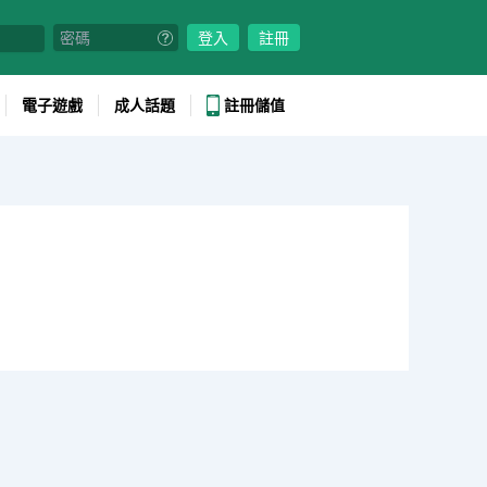
出款，9J娛樂城
信譽保證穩定出款，年節期間會員提款功能不打烊。 全
登入
註冊
電子遊戲
成人話題
註冊儲值