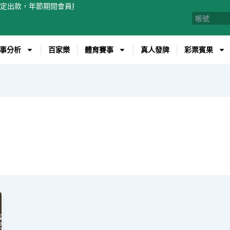
出款，年節期間會員提款功能不打烊。 全台唯一，全時段，過年期間穩定
事分析
百家樂
體育賽事
真人發牌
彩票賓果