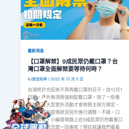
最新消息
【口罩解禁】9成民眾仍戴口罩？台
灣口罩全面解禁要等待何時？
9J實習財神
/
2022 年 12 月 5 日
台灣終於也迎來不用再戴口罩的日子，自12月1
日起，戶外無須再強制配戴口罩，除了一些像
是跨年等大型室外活動才會依照主辦方規定，
以及當時的疫情狀況另外進行調整，不過，口
罩解禁後，小編發現路上近9成民眾仍然戴著口
罩，究竟是怎麼一回事呢？現在就讓我們看看