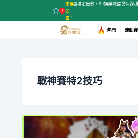
跳
打烊。 全台唯一，全時段，過年期間穩定出款，9J娛樂城
重要
信譽保證穩定
公
至
告：
主
要
熱門
運動賽
內
容
戰神賽特2技巧