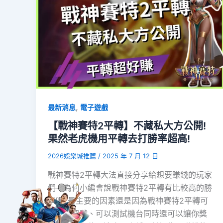
,
最新消息
電子遊戲
【戰神賽特2平轉】不藏私大方公開!
果然老虎機用平轉去打勝率超高!
2026娛樂城推薦
/
2025 年 7 月 12 日
戰神賽特2平轉大法直接分享給想要賺錢的玩家
們，為何小編會說戰神賽特2平轉有比較高的勝
率呢?最主要的因素還是因為戰神賽特2平轉可
以看到訊號、可以測試機台同時還可以讓你獎