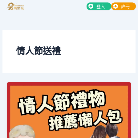
跳
登入
註冊
至
主
要
內
容
情人節送禮