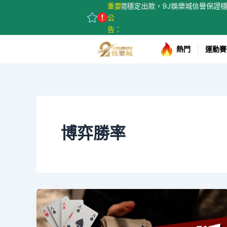
跳
打烊。 全台唯一，全時段，過年期間穩定出款，9J娛樂城
重要
信譽保證穩定
公
至
告：
主
要
熱門
運動賽
內
容
博弈勝率