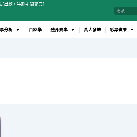
出款，年節期間會員提款功能不打烊。 全台唯一，全時段，過年期間穩定
事分析
百家樂
體育賽事
真人發牌
彩票賓果