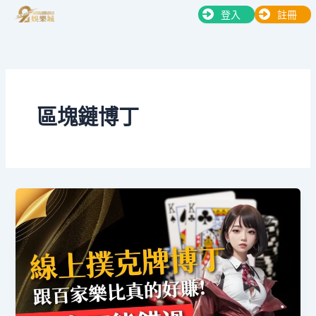
跳
登入
註冊
至
主
要
內
容
區塊鏈博丁