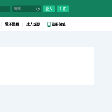
出款，9J娛樂城
信譽保證穩定出款，年節期間會員提款功能不打烊。 全
登入
註冊
電子遊戲
成人話題
註冊儲值