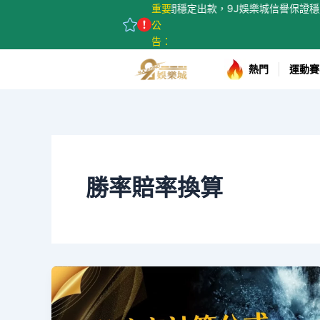
跳
打烊。 全台唯一，全時段，過年期間穩定出款，9J娛樂城
重要
信譽保證穩定
公
至
告：
主
要
熱門
運動賽
內
容
勝率賠率換算