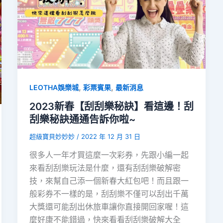
,
,
LEOTHA娛樂城
彩票賓果
最新消息
2023新春【刮刮樂秘訣】看這邊！刮
刮樂秘訣通通告訴你啦~
超級寶貝妙妙妙
/
2022 年 12 月 31 日
很多人一年才買這麼一次彩券，先跟小編一起
來看刮刮樂玩法是什麼，還有刮刮樂破解密
技，來幫自己添一個新春大紅包吧！而且跟一
般彩券不一樣的是，刮刮樂不僅可以刮出千萬
大獎還可能刮出休旅車讓你直接開回家喔！這
麼好康不能錯過，快來看看刮刮樂破解大全