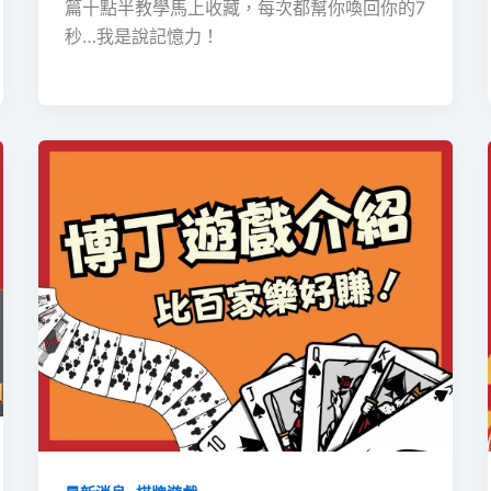
篇十點半教學馬上收藏，每次都幫你喚回你的7
秒…我是說記憶力！