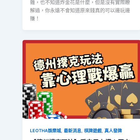
雜，也不知道炸金花是什麼，但是沒有實際瞭
解過，你永遠不會知道原來錢真的可以邊玩邊
賺！
,
,
,
LEOTHA娛樂城
最新消息
棋牌遊戲
真人發牌