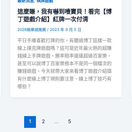
,
最新消息
棋牌遊戲
這麼賺，我有嚇到噎寶貝！看完【博
丁遊戲介紹】紅牌一次付清
2026娛樂城推薦
/
2023 年 9 月 5 日
平日手癢喜歡打牌的你，有聽過博丁這樣一款
線上撲克牌遊戲嗎？這可是近年最火熱的超賺
錢線上手牌遊戲，勝率賠率遠遠超過百家樂，
甚至可以說博丁百家樂根本不是同一個檔次的
賺錢遊戲，今天就帶大家來看博丁遊戲介紹還
有什麼線上博丁規則要注意、線上博丁技巧有
哪些？
1
2
...
5