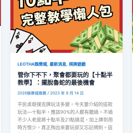
,
,
LEOTHA娛樂城
最新消息
棋牌遊戲
管你下不下，聚會都要玩的【十點半
教學】：擺脫魯蛇的最後機會
2026娛樂城推薦
/
2023 年 9 月 14 日
平民桌遊撲克牌玩法多變，今天要介紹的這款
玩法—十點半，應該90%的人都有聽過。不過
不少人老是將十點半及21點搞混，加上牌到用
時方恨少，真正掏出來要玩卻又忘記規則。這